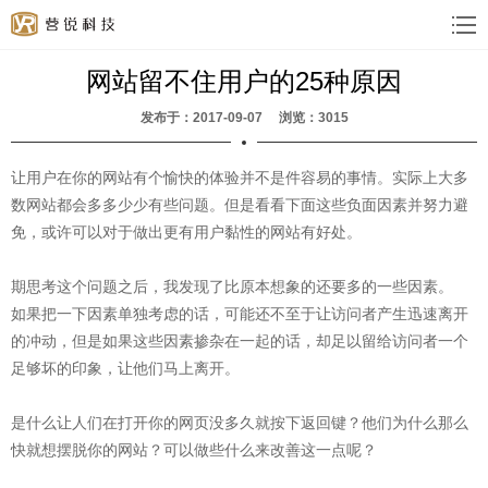
网站留不住用户的25种原因
发布于：2017-09-07 浏览：3015
让用户在你的网站有个愉快的体验并不是件容易的事情。实际上大多
数网站都会多多少少有些问题。但是看看下面这些负面因素并努力避
免，或许可以对于做出更有用户黏性的网站有好处。
期思考这个问题之后，我发现了比原本想象的还要多的一些因素。
如果把一下因素单独考虑的话，可能还不至于让访问者产生迅速离开
的冲动，但是如果这些因素掺杂在一起的话，却足以留给访问者一个
足够坏的印象，让他们马上离开。
是什么让人们在打开你的网页没多久就按下返回键？他们为什么那么
快就想摆脱你的网站？可以做些什么来改善这一点呢？