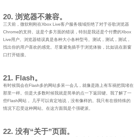
20. 浏览器不兼容。
三天前，微软刚刚在Xbox Live客户服务领域拒绝了对于谷歌浏览器
Chrome的支持。这是个多方面的错误，特别是我还是个付费的Xbox
Live用户。浏览器错误真是各种大小各种型号。测试，测试，测试，
找出你的用户喜欢的感觉。尽量避免插手于浏览体验，比如说在新窗
口打开链接。
21. Flash。
有时候我会在Flash多的网站多呆一会儿，就像是路上有车祸把我堵在
那里一样。但是大多数时候我就是简单的点一下返回键。我了解了一
些Flash网站， 几乎可以肯定地说，没有像样的。我只有在很特殊的
情况下忍受这种网站。在这方面我是个强硬派。
22. 没有“关于”页面。