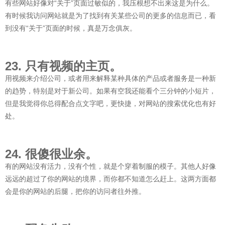
有些网站好像对“关于”页面过敏似的，我压根想不出来这是为什么。
有时候我访问网站就是为了找到有关某些公司的更多的信息而已，看
到没有“关于”页面的时候，真是万念俱灰。
23. 只有视频的主页。
用视频来介绍公司，或者用来解释某种具体的产品或者服务是一种新
的趋势，特别是对于新公司。如果有空我还能看个三分钟的小短片，
但是我觉得你总得配合点文字吧，更快捷，对网站的搜索优化也有好
处。
24. 很傻很业余。
有的网站没有活力，没有个性，就是个穿着制服的模子。其他人好像
远远的超过了你的网站的境界，而你都不知道怎么赶上。这两方面都
会是你的网站的后腿，把你的访问者往外推。