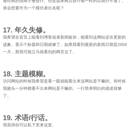
最经典的指南手册设计。但是如果网页设计都一样的话就行不通了。
谁会想要作为一个模仿者出名呢？
17. 年久失修。
我希望在首页上能看到博客或者新闻板块，能看到这网站还在更新的
迹象。显示个标题和日期就够了。如果我看到最新的新闻日期是2004
一月，那我可能立马就看别的网页去了。
18. 主题模糊。
访问网站的时候我希望是看一眼就能看出来这网站是干嘛的。有时候
我挠头一分钟都看不出来网站是干嘛的。一行简单明白的描述就够
了。
19. 术语/行话。
我觉得你可以私下里来这套。