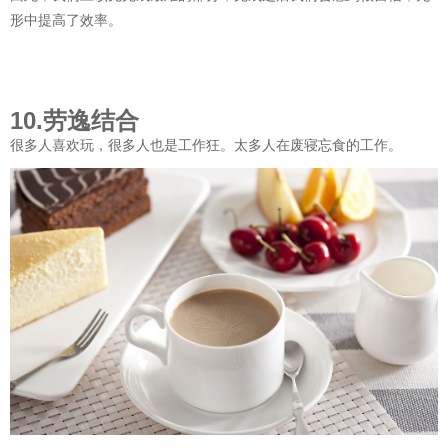
形中提高了效率。
10.劳逸结合
很多人喜欢玩，很多人也是工作狂。太多人在废寝忘食的工作。