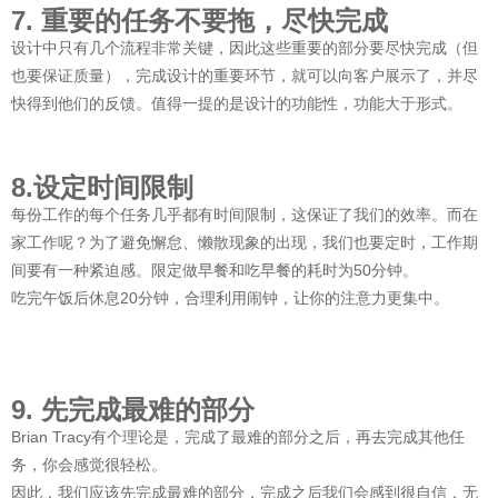
7. 重要的任务不要拖，尽快完成
设计中只有几个流程非常关键，因此这些重要的部分要尽快完成（但
也要保证质量），完成设计的重要环节，就可以向客户展示了，并尽
快得到他们的反馈。值得一提的是设计的功能性，功能大于形式。
8.设定时间限制
每份工作的每个任务几乎都有时间限制，这保证了我们的效率。而在
家工作呢？为了避免懈怠、懒散现象的出现，我们也要定时，工作期
间要有一种紧迫感。限定做早餐和吃早餐的耗时为50分钟。
吃完午饭后休息20分钟，合理利用闹钟，让你的注意力更集中。
9. 先完成最难的部分
Brian Tracy有个理论是，完成了最难的部分之后，再去完成其他任
务，你会感觉很轻松。
因此，我们应该先完成最难的部分，完成之后我们会感到很自信，无