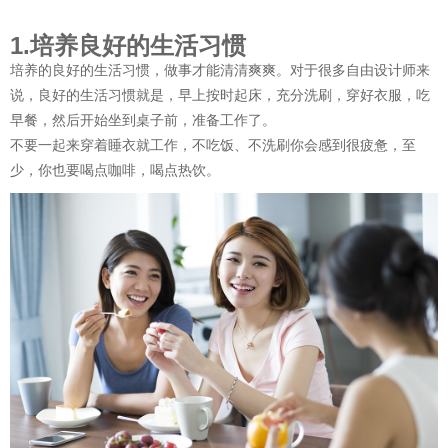
1.培养良好的生活习惯
培养的良好的生活习惯，做事才能清清爽爽。对于很多自由设计师来
说，良好的生活习惯就是，早上按时起床，充分洗刷，穿好衣服，吃
早餐，然后开始坐到桌子前，准备工作了。
不要一起来穿着睡衣就工作，不吃饭、不洗刷你会感到很疲惫，至
少，你也要喝点咖啡，喝点热饮。