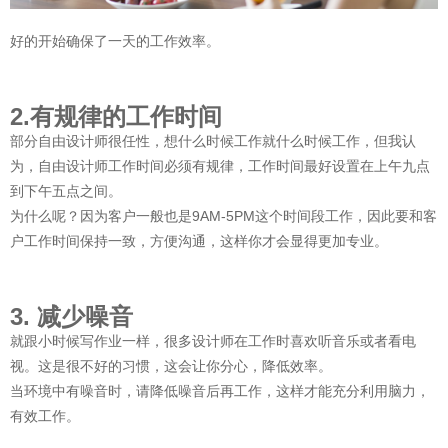
好的开始确保了一天的工作效率。
2.有规律的工作时间
部分自由设计师很任性，想什么时候工作就什么时候工作，但我认
为，自由设计师工作时间必须有规律，工作时间最好设置在上午九点
到下午五点之间。
为什么呢？因为客户一般也是9AM-5PM这个时间段工作，因此要和客
户工作时间保持一致，方便沟通，这样你才会显得更加专业。
3. 减少噪音
就跟小时候写作业一样，很多设计师在工作时喜欢听音乐或者看电
视。这是很不好的习惯，这会让你分心，降低效率。
当环境中有噪音时，请降低噪音后再工作，这样才能充分利用脑力，
有效工作。