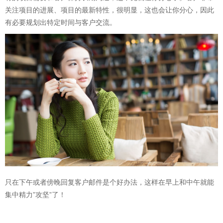
关注项目的进展、项目的最新特性，很明显，这也会让你分心，因此
有必要规划出特定时间与客户交流。
只在下午或者傍晚回复客户邮件是个好办法，这样在早上和中午就能
集中精力”攻坚”了！