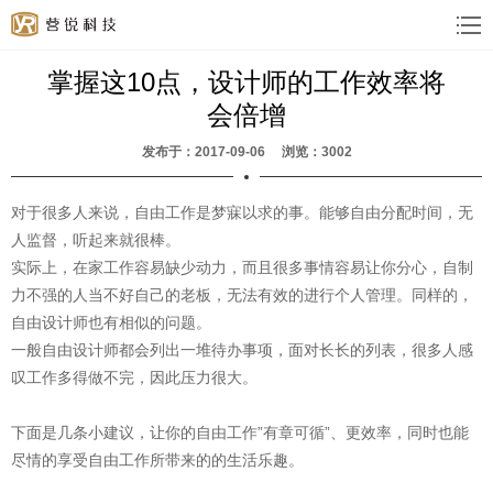
掌握这10点，设计师的工作效率将
会倍增
发布于：2017-09-06 浏览：3002
对于很多人来说，自由工作是梦寐以求的事。能够自由分配时间，无
人监督，听起来就很棒。
实际上，在家工作容易缺少动力，而且很多事情容易让你分心，自制
力不强的人当不好自己的老板，无法有效的进行个人管理。同样的，
自由设计师也有相似的问题。
一般自由设计师都会列出一堆待办事项，面对长长的列表，很多人感
叹工作多得做不完，因此压力很大。
下面是几条小建议，让你的自由工作”有章可循”、更效率，同时也能
尽情的享受自由工作所带来的的生活乐趣。