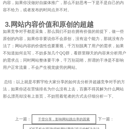
内容，如果你没做好自媒体推广，那么不妨思考一下是不是自己的内
容不给力，或者发布的时间点并不对。
3.网站内容价值和原创的超越
如果竞争对手都是采集，那么我们不妨在拥有价值的前提下，做一些
原创的内容，如果你非要说你不会原创，没有这个能力，那就没有办
法了；网站内容的价值性也要重视，千万别脱离了用户的需求，如果
不知道如何去写，不妨多加几个QQ群，看群里聊天的内容来分析用户
的需求点；同时网站整体要干净，千万别花哨，所谓的干净是不影响
用户正常流量，不会产生视觉疲劳的网站。
总结：以上就是岑辉宇给大家分享的如何去分析并超越竞争对手的方
法，如果你还在苦恼排名为什么没有上去，百撕不得其解为什么网站
那么漂亮却没有上首页，不妨照着笔者的方式去仔细分析一下。
上一篇：
下一篇：
干货分享，影响网站跳出率的因素